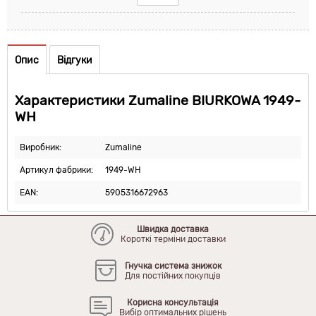
Опис
Відгуки
Характеристики Zumaline BIURKOWA 1949-
WH
Виробник:
Zumaline
Артикул фабрики:
1949-WH
EAN:
5905316672963
Швидка доставка
Короткі терміни доставки
Гнучка система знижок
Для постійних покупців
Корисна консультація
Вибір оптимальних рішень