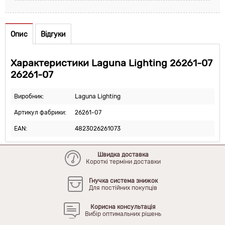
Опис
Відгуки
Характеристики Laguna Lighting 26261-07
26261-07
Виробник:
Laguna Lighting
Артикул фабрики:
26261-07
EAN:
4823026261073
Швидка доставка
Короткі терміни доставки
Гнучка система знижок
Для постійних покупців
Корисна консультація
Вибір оптимальних рішень