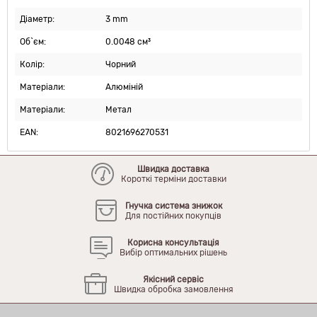
Діаметр:
3 mm
Об`єм:
0.0048 см³
Колір:
Чорний
Матеріали:
Алюміній
Матеріали:
Метал
EAN:
8021696270531
Швидка доставка
Короткі терміни доставки
Гнучка система знижок
Для постійних покупців
Корисна консультація
Вибір оптимальних рішень
Якісний сервіс
Швидка обробка замовлення