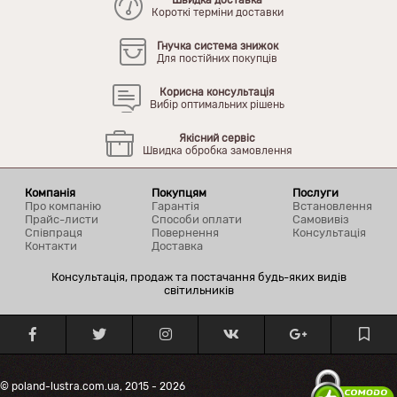
Короткі терміни доставки
Гнучка система знижок
Для постійних покупців
Корисна консультація
Вибір оптимальних рішень
Якісний сервіс
Швидка обробка замовлення
Компанія
Покупцям
Послуги
Про компанію
Гарантія
Встановлення
Прайс-листи
Способи оплати
Самовивіз
Співпраця
Повернення
Консультація
Контакти
Доставка
Консультація, продаж та постачання будь-яких видів
світильників
© poland-lustra.com.ua, 2015 - 2026