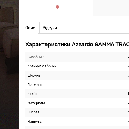
Опис
Відгуки
Характеристики Azzardo GAMMA TRAC
Виробник:
Артикул фабрики:
Ширина:
Довжина:
Колір:
Матеріали:
Висота:
Напруга: