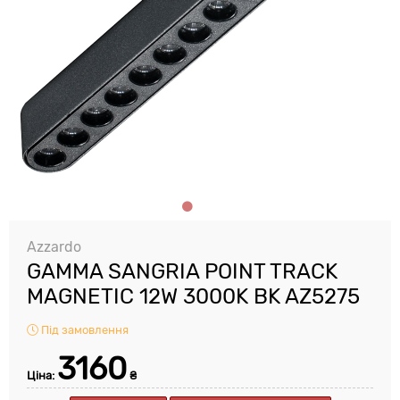
Azzardo
GAMMA SANGRIA POINT TRACK
MAGNETIC 12W 3000K BK AZ5275
Під замовлення
3160
Ціна:
₴