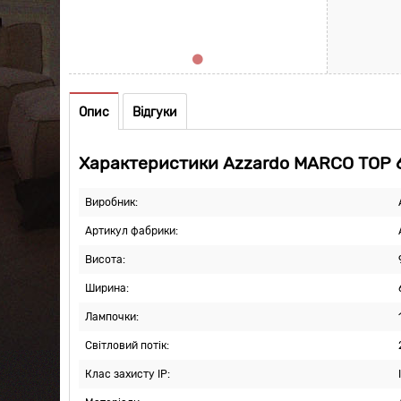
Опис
Відгуки
Характеристики Azzardo MARCO TOP 
Виробник:
Артикул фабрики:
Висота:
Ширина:
Лампочки:
Світловий потік:
Клас захисту IP: