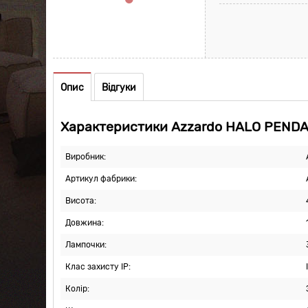
Опис
Відгуки
Характеристики Azzardo HALO PEND
Виробник:
Артикул фабрики:
Висота:
Довжина:
Лампочки:
Клас захисту IP:
Колір: