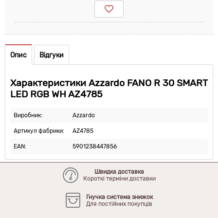
Опис
Відгуки
Характеристики Azzardo FANO R 30 SMART
LED RGB WH AZ4785
Виробник:
Azzardo
Артикул фабрики:
AZ4785
EAN:
5901238447856
Швидка доставка
Короткі терміни доставки
Гнучка система знижок
Для постійних покупців