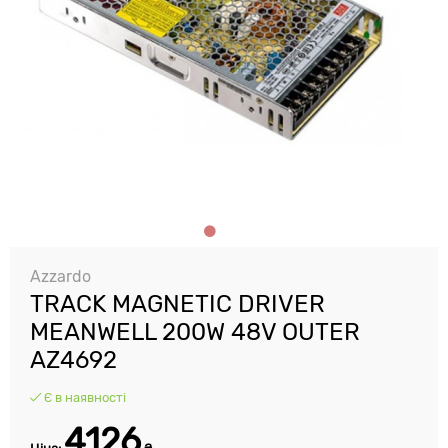
Azzardo
TRACK MAGNETIC DRIVER
MEANWELL 200W 48V OUTER
AZ4692
Є в наявності
4126