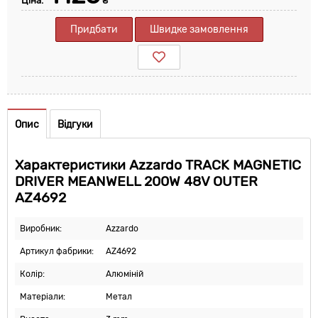
Ціна:
₴
Придбати
Швидке замовлення
Опис
Відгуки
Характеристики Azzardo TRACK MAGNETIC
DRIVER MEANWELL 200W 48V OUTER
AZ4692
Виробник:
Azzardo
Артикул фабрики:
AZ4692
Колір:
Алюміній
Матеріали:
Метал