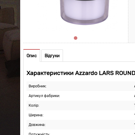
Опис
Відгуки
Характеристики Azzardo LARS ROUN
Виробник:
Артикул фабрики:
Колір:
Ширина:
Довжина:
Потужність: