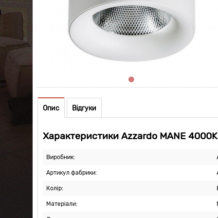
Опис
Відгуки
Характеристики Azzardo MANE 4000K
Виробник:
Артикул фабрики:
Колір:
Матеріали: