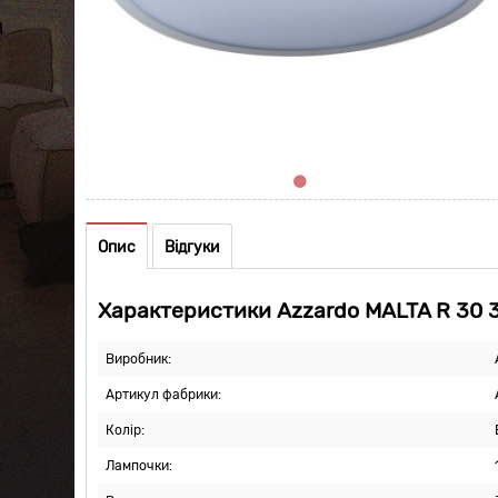
Опис
Відгуки
Характеристики Azzardo MALTA R 30 
Виробник:
Артикул фабрики:
Колір:
Лампочки: