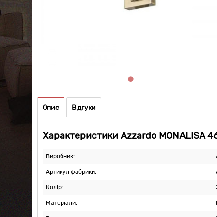
Опис
Відгуки
Характеристики Azzardo MONALISA 4
Виробник:
Артикул фабрики:
Колір:
Матеріали: