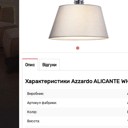
Опис
Відгуки
Характеристики Azzardo ALICANTE W
Виробник:
Артикул фабрики:
Колір:
Висота: