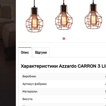
Опис
Відгуки
Характеристики Azzardo CARRON 3 LI
Виробник:
Артикул фабрики:
Матеріали:
Висота: