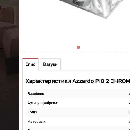
Опис
Відгуки
Характеристики Azzardo PIO 2 CHROM
Виробник:
Артикул фабрики:
Колір:
Матеріали: