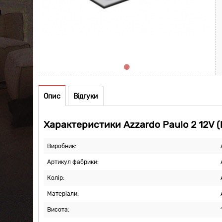
Опис
Відгуки
Характеристики Azzardo Paulo 2 12V (
Виробник:
Артикул фабрики:
Колір:
Матеріали:
Висота: