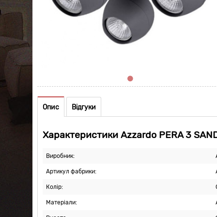
Опис
Відгуки
Характеристики Azzardo PERA 3 SAN
Виробник:
Артикул фабрики:
Колір:
Матеріали: