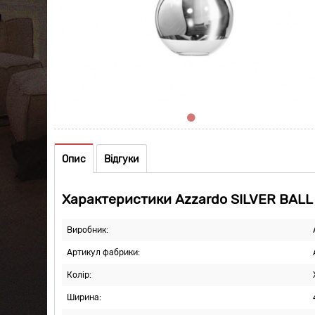
Опис
Відгуки
Характеристики Azzardo SILVER BALL
Виробник:
Артикул фабрики:
Колір:
Ширина: